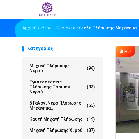
Αρχική Σελίδα
Προϊόντα
Φιάλη Πλήρωσης Μηχάνημα
Κατηγορίες
Hot
Μηχανή Πλήρωσης
(96)
Νερού
Εγκαταστάσεις
Πλήρωσης Πόσιμου
(33)
Νερού...
5 Γαλόνι Νερό Πλήρωσης
(55)
Μηχάνημα...
Καυτή Μηχανή Πλήρωσης
(19)
Μηχανή Πλήρωσης Χυμού
(37)