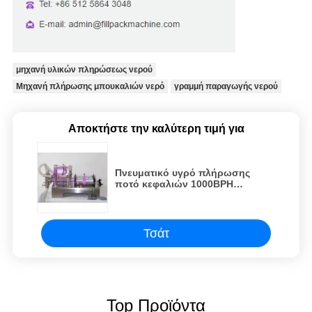
μηχανή υλικών πληρώσεως νερού
Μηχανή πλήρωσης μπουκαλιών νερό
γραμμή παραγωγής νερού
Αποκτήστε την καλύτερη τιμή για
Πνευματικό υγρό πλήρωσης
ποτό κεφαλιών 1000BPH
συσκευών διπλό
Τσάτ
Top Προϊόντα