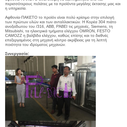
περισσότερους πελάτες με τα προϊόντα μεγάλης έκτασης μας και
η υπηρεσία.
Αφθονία-ΠΑΚΕΤΟ το προϊόν είναι πολύ κρίσιμο στην επιλογή
των πρώτων υλών και των ανταλλακτικών. Η Κορέα 304 πιάτο
ανοξείδωτου του /316, ABB, ΡΆΒΕΙ τις μηχανές, Siemens, τη
Mitsubishi, τα ηλεκτρικά τμήματα ελέγχου OMRON, FESTO
CAMOZZ η βαλβίδα ελέγχου, καθώς επίσης και το διεθνές
επεξεργαμένος στη μηχανή κέντρο ακρίβειας για τη λεπτή
ποιότητα του ιδρύματος μηχανών.
Συνεργασία: