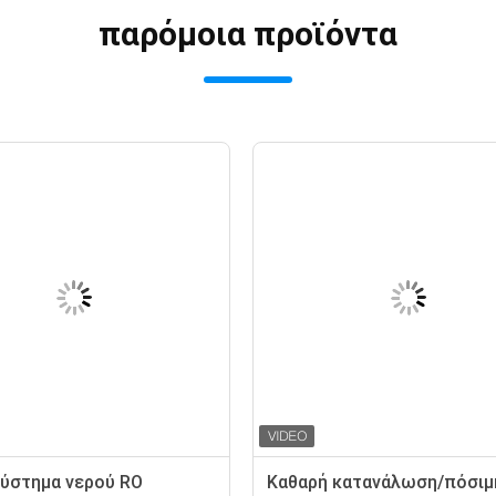
παρόμοια προϊόντα
ύστημα νερού RO
Καθαρή κατανάλωση/πόσιμ