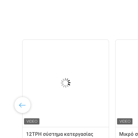
12TPH σύστημα κατεργασίας
Μικρό σ