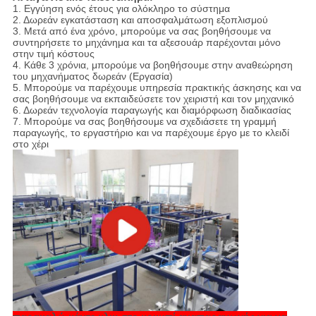
1. Εγγύηση ενός έτους για ολόκληρο το σύστημα
2. Δωρεάν εγκατάσταση και αποσφαλμάτωση εξοπλισμού
3. Μετά από ένα χρόνο, μπορούμε να σας βοηθήσουμε να
συντηρήσετε το μηχάνημα και τα αξεσουάρ παρέχονται μόνο
στην τιμή κόστους
4. Κάθε 3 χρόνια, μπορούμε να βοηθήσουμε στην αναθεώρηση
του μηχανήματος δωρεάν (Εργασία)
5. Μπορούμε να παρέχουμε υπηρεσία πρακτικής άσκησης και να
σας βοηθήσουμε να εκπαιδεύσετε τον χειριστή και τον μηχανικό
6. Δωρεάν τεχνολογία παραγωγής και διαμόρφωση διαδικασίας
7. Μπορούμε να σας βοηθήσουμε να σχεδιάσετε τη γραμμή
παραγωγής, το εργαστήριο και να παρέχουμε έργο με το κλειδί
στο χέρι