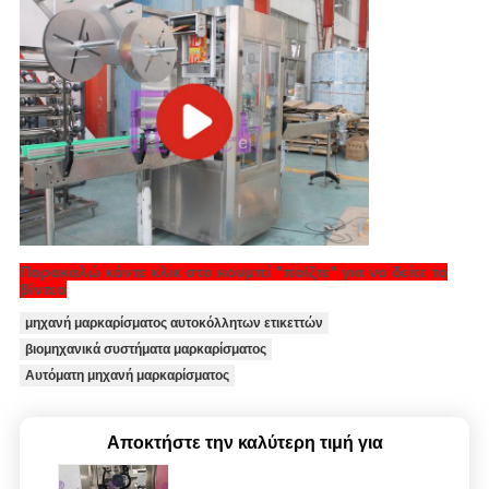
Παρακαλώ κάντε κλικ στο κουμπί "παίξτε" για να δείτε το
βίντεο
μηχανή μαρκαρίσματος αυτοκόλλητων ετικεττών
βιομηχανικά συστήματα μαρκαρίσματος
Αυτόματη μηχανή μαρκαρίσματος
Αποκτήστε την καλύτερη τιμή για