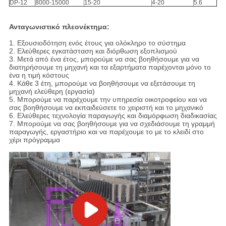
DP-12
8000-15000
15-20
4-20
5.6
Ανταγωνιστικό πλεονέκτημα:
1. Εξουσιοδότηση ενός έτους για ολόκληρο το σύστημα
2. Ελεύθερες εγκατάσταση και διόρθωση εξοπλισμού
3. Μετά από ένα έτος, μπορούμε να σας βοηθήσουμε για να
διατηρήσουμε τη μηχανή και τα εξαρτήματα παρέχονται μόνο το
ένα η τιμή κόστους
4. Κάθε 3 έτη, μπορούμε να βοηθήσουμε να εξετάσουμε τη
μηχανή ελεύθερη (εργασία)
5. Μπορούμε να παρέχουμε την υπηρεσία οικοτροφείου και να
σας βοηθήσουμε να εκπαιδεύσετε το χειριστή και το μηχανικό
6. Ελεύθερες τεχνολογία παραγωγής και διαμόρφωση διαδικασίας
7. Μπορούμε να σας βοηθήσουμε για να σχεδιάσουμε τη γραμμή
παραγωγής, εργαστήριο και να παρέχουμε το με το κλειδί στο
χέρι πρόγραμμα